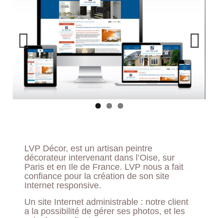
Previ
Next
ous
LVP Décor, est un artisan peintre
décorateur intervenant dans l’Oise, sur
Paris et en Ile de France. LVP nous a fait
confiance pour la création de son site
Internet responsive.
Un site Internet administrable : notre client
a la possibilité de gérer ses photos, et les