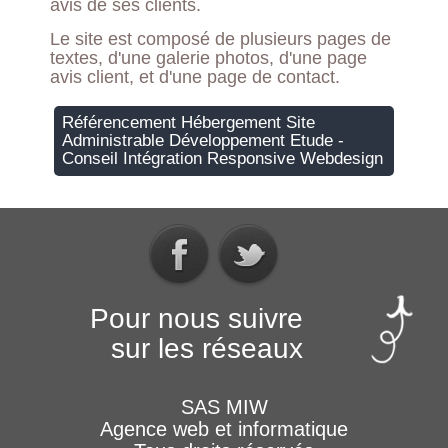
avis de ses clients.
Le site est composé de plusieurs pages de
textes, d'une galerie photos, d'une page
avis client, et d'une page de contact.
Référencement Hébergement Site
Administrable Développement Etude -
Conseil Intégration Responsive Webdesign
Pour nous suivre
sur les réseaux
SAS MIW
Agence web et informatique