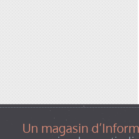
Un magasin d’Informa