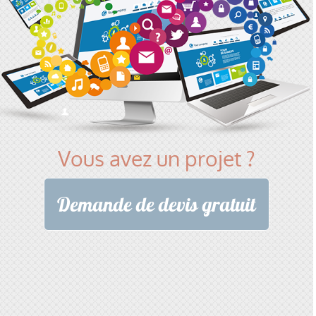
Vous avez un projet ?
Demande de devis gratuit