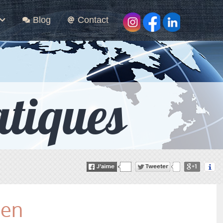
Blog
Contact
tiques
ien