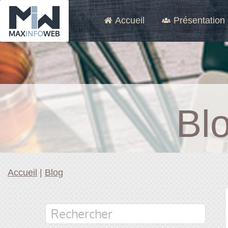
Accueil
Présentation
Bl
Accueil
|
Blog