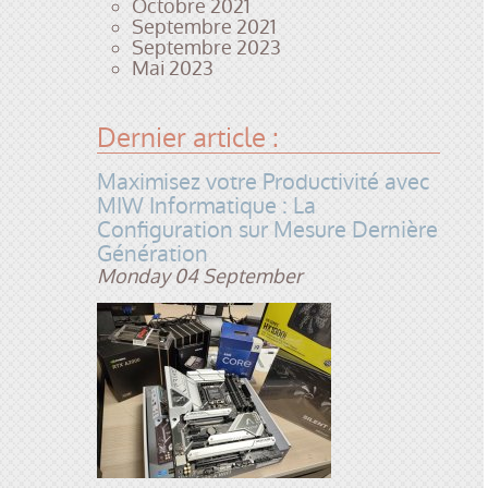
Octobre 2021
Septembre 2021
Septembre 2023
Mai 2023
Dernier article :
Maximisez votre Productivité avec
MIW Informatique : La
Configuration sur Mesure Dernière
Génération
Monday 04 September