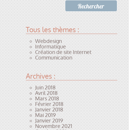
Tous les thèmes :
Webdesign
Informatique
Création de site Internet
Communication
Archives :
Juin 2018
Avril 2018
Mars 2018
Février 2018
Janvier 2018
Mai 2019
Janvier 2019
Novembre 2021