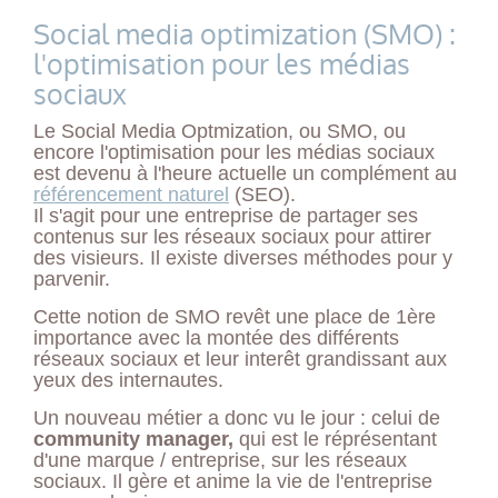
Social media optimization (SMO) :
l'optimisation pour les médias
sociaux
Le Social Media Optmization, ou SMO, ou
encore l'optimisation pour les médias sociaux
est devenu à l'heure actuelle un complément au
référencement naturel
(SEO).
Il s'agit pour une entreprise de partager ses
contenus sur les réseaux sociaux pour attirer
des visieurs. Il existe diverses méthodes pour y
parvenir.
Cette notion de SMO revêt une place de 1ère
importance avec la montée des différents
réseaux sociaux et leur interêt grandissant aux
yeux des internautes.
Un nouveau métier a donc vu le jour : celui de
community manager,
qui est le réprésentant
d'une marque / entreprise, sur les réseaux
sociaux. Il gère et anime la vie de l'entreprise