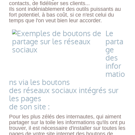
contacts, de fidéliser ses clients...
Ils sont indéniablement des outils puissants au
fort potentiel, à bas coût, si ce n'est celui du
temps que l'on veut bien leur accorder.
Le
parta
ge
des
infor
matio
ns via les boutons
des réseaux sociaux intégrés sur
les pages
de son site :
Pour les plus zélés des internautes, qui aiment
partager sur la toile les informations qu'ils ont pu
trouver, il est nécessaire d'installer sur toutes les
pages de votre site internet des boutons de