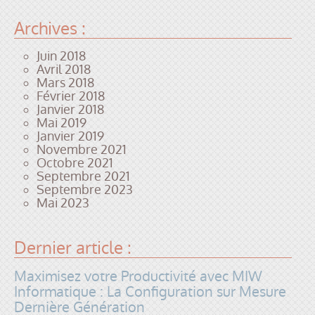
Archives :
Juin 2018
Avril 2018
Mars 2018
Février 2018
Janvier 2018
Mai 2019
Janvier 2019
Novembre 2021
Octobre 2021
Septembre 2021
Septembre 2023
Mai 2023
Dernier article :
Maximisez votre Productivité avec MIW
Informatique : La Configuration sur Mesure
Dernière Génération