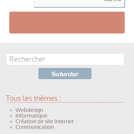
Tous les thèmes :
Webdesign
Informatique
Création de site Internet
Communication