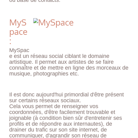
MyS
pace
:
MySpac
e est un réseau social ciblant le domaine
artistique. Il permet aux artistes de se faire
connaître et de mettre en ligne des morceaux de
musique, photographies etc.
Il est donc aujourd'hui primordial d'être présent
sur certains réseaux sociaux.
Cela vous permet de renseigner vos
coordonnées, d'être facilement trouvable et
joignable (à condition bien sûr d'entretenir ses
profils et de répondre aux internautes), de
drainer du trafic sur son site internet, de
communiquer, d'agrandir son réseau de