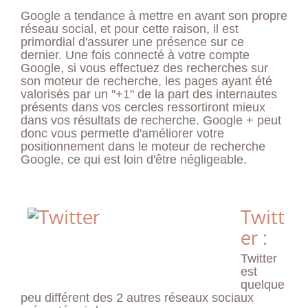
Google a tendance à mettre en avant son propre
réseau social, et pour cette raison, il est
primordial d'assurer une présence sur ce
dernier. Une fois connecté à votre compte
Google, si vous effectuez des recherches sur
son moteur de recherche, les pages ayant été
valorisés par un "+1" de la part des internautes
présents dans vos cercles ressortiront mieux
dans vos résultats de recherche. Google + peut
donc vous permette d'améliorer votre
positionnement dans le moteur de recherche
Google, ce qui est loin d'être négligeable.
Twitt
er :
Twitter
est
quelque
peu différent des 2 autres réseaux sociaux