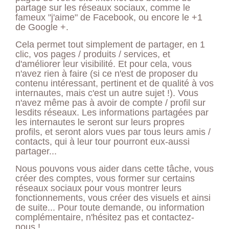
partage sur les réseaux sociaux, comme le
fameux "j'aime" de Facebook, ou encore le +1
de Google +.
Cela permet tout simplement de partager, en 1
clic, vos pages / produits / services, et
d'améliorer leur visibilité. Et pour cela, vous
n'avez rien à faire (si ce n'est de proposer du
contenu intéressant, pertinent et de qualité à vos
internautes, mais c'est un autre sujet !). Vous
n'avez même pas à avoir de compte / profil sur
lesdits réseaux. Les informations partagées par
les internautes le seront sur leurs propres
profils, et seront alors vues par tous leurs amis /
contacts, qui à leur tour pourront eux-aussi
partager...
Nous pouvons vous aider dans cette tâche, vous
créer des comptes, vous former sur certains
réseaux sociaux pour vous montrer leurs
fonctionnements, vous créer des visuels et ainsi
de suite... Pour toute demande, ou information
complémentaire, n'hésitez pas et contactez-
nous !