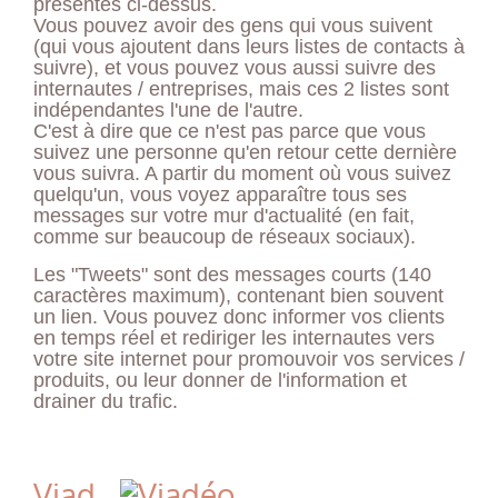
présentés ci-dessus.
Vous pouvez avoir des gens qui vous suivent
(qui vous ajoutent dans leurs listes de contacts à
suivre), et vous pouvez vous aussi suivre des
internautes / entreprises, mais ces 2 listes sont
indépendantes l'une de l'autre.
C'est à dire que ce n'est pas parce que vous
suivez une personne qu'en retour cette dernière
vous suivra. A partir du moment où vous suivez
quelqu'un, vous voyez apparaître tous ses
messages sur votre mur d'actualité (en fait,
comme sur beaucoup de réseaux sociaux).
Les "Tweets" sont des messages courts (140
caractères maximum), contenant bien souvent
un lien. Vous pouvez donc informer vos clients
en temps réel et rediriger les internautes vers
votre site internet pour promouvoir vos services /
produits, ou leur donner de l'information et
drainer du trafic.
Viad