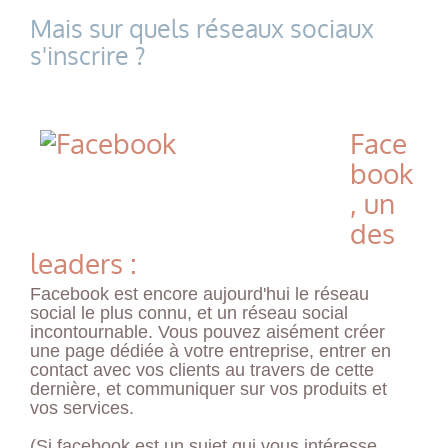
Mais sur quels réseaux sociaux
s'inscrire ?
Face
book
, un
des
leaders :
Facebook est encore aujourd'hui le réseau
social le plus connu, et un réseau social
incontournable. Vous pouvez aisément créer
une page dédiée à votre entreprise, entrer en
contact avec vos clients au travers de cette
dernière, et communiquer sur vos produits et
vos services.
(Si facebook est un sujet qui vous intéresse,