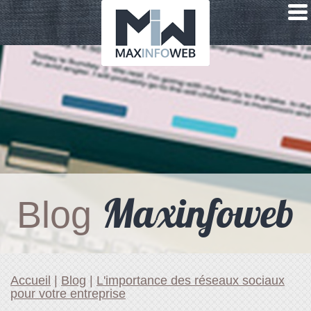
Maxinfoweb
Blog
Accueil
|
Blog
|
L'importance des réseaux sociaux
pour votre entreprise