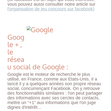
vous pouvez aussi consulter notre article sur
l'organisation de jeu concours sur facebook)
Goog
le + ,
le
résea
u social de Google :
Google est le moteur de recherche le plus
utilisé, en France, comme aux Etats-Unis. Il a
lancé il y a quelques années son propre réseau
social, concurrençant Facebook. On y retrouve
des fonctionnalités similaires : l'on peut partager
des informations avec ses cercles de contacts,
mettre un "+1" aux informations que l'on juge
dignes d'intérêt...