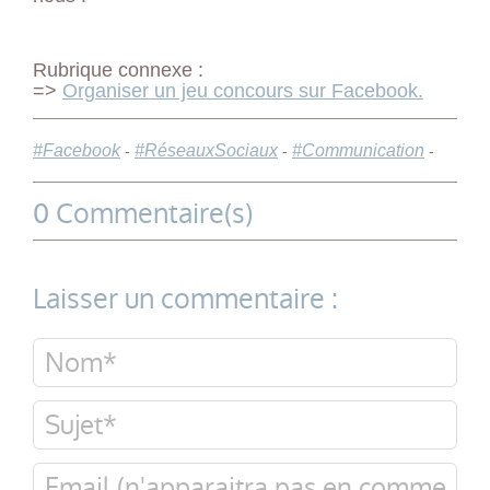
Rubrique connexe :
=>
Organiser un jeu concours sur Facebook.
#Facebook
#RéseauxSociaux
#Communication
-
-
-
0 Commentaire(s)
Laisser un commentaire :