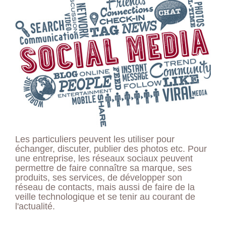
Les particuliers peuvent les utiliser pour
échanger, discuter, publier des photos etc. Pour
une entreprise, les réseaux sociaux peuvent
permettre de faire connaître sa marque, ses
produits, ses services, de développer son
réseau de contacts, mais aussi de faire de la
veille technologique et se tenir au courant de
l'actualité.