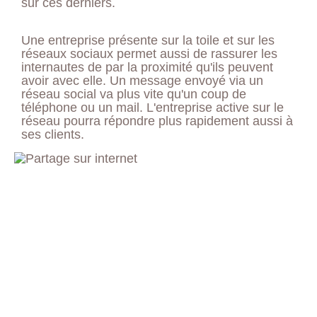
sur ces derniers.
Une entreprise présente sur la toile et sur les
réseaux sociaux permet aussi de rassurer les
internautes de par la proximité qu'ils peuvent
avoir avec elle. Un message envoyé via un
réseau social va plus vite qu'un coup de
téléphone ou un mail. L'entreprise active sur le
réseau pourra répondre plus rapidement aussi à
ses clients.