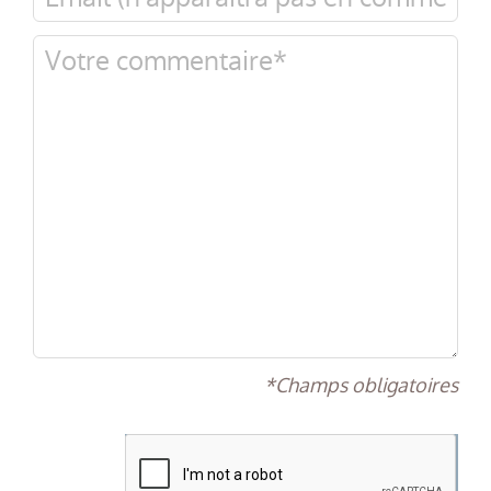
*Champs obligatoires