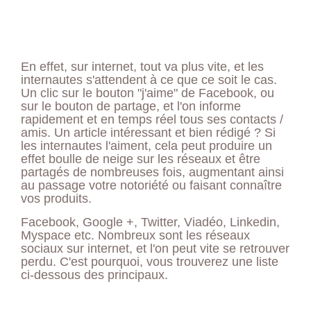
En effet, sur internet, tout va plus vite, et les
internautes s'attendent à ce que ce soit le cas.
Un clic sur le bouton "j'aime" de Facebook, ou
sur le bouton de partage, et l'on informe
rapidement et en temps réel tous ses contacts /
amis. Un article intéressant et bien rédigé ? Si
les internautes l'aiment, cela peut produire un
effet boulle de neige sur les réseaux et être
partagés de nombreuses fois, augmentant ainsi
au passage votre notoriété ou faisant connaître
vos produits.
Facebook, Google +, Twitter, Viadéo, Linkedin,
Myspace etc. Nombreux sont les réseaux
sociaux sur internet, et l'on peut vite se retrouver
perdu. C'est pourquoi, vous trouverez une liste
ci-dessous des principaux.