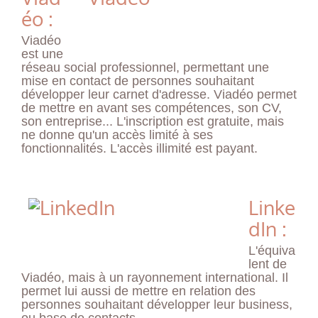
éo :
Viadéo
est une
réseau social professionnel, permettant une
mise en contact de personnes souhaitant
développer leur carnet d'adresse. Viadéo permet
de mettre en avant ses compétences, son CV,
son entreprise... L'inscription est gratuite, mais
ne donne qu'un accès limité à ses
fonctionnalités. L'accès illimité est payant.
Linke
dIn :
L'équiva
lent de
Viadéo, mais à un rayonnement international. Il
permet lui aussi de mettre en relation des
personnes souhaitant développer leur business,
ou base de contacts.