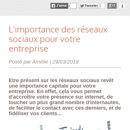
L'importance des réseaux
sociaux pour votre
entreprise
Posté par Amélie |
29/03/2018
Etre présent sur les réseaux sociaux revêt
une importance capitale pour votre
entreprise. En effet, cela vous permet
d'accroître votre présence sur internet, de
toucher un plus grand nombre d'internautes,
de faciliter le contact avec ces derniers, et de
fidéliser vos clients...