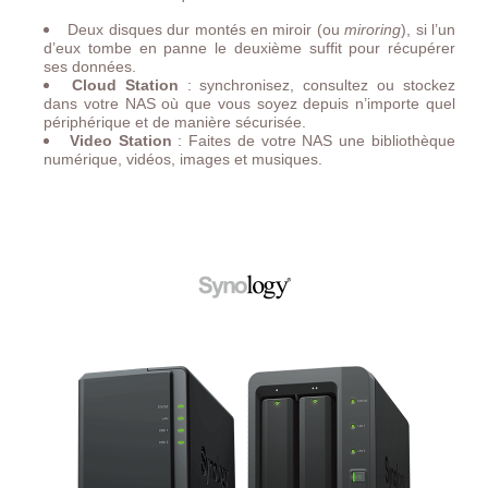
Deux disques dur montés en miroir (ou
miroring
), si l’un
d’eux tombe en panne le deuxième suffit pour récupérer
ses données.
Cloud Station
: synchronisez, consultez ou stockez
dans votre NAS où que vous soyez depuis n’importe quel
périphérique et de manière sécurisée.
Video Station
: Faites de votre NAS une bibliothèque
numérique, vidéos, images et musiques.