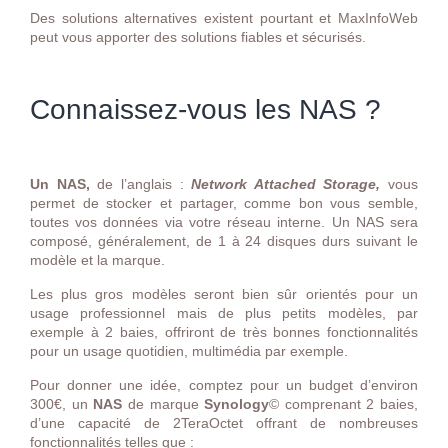
Des solutions alternatives existent pourtant et MaxInfoWeb
peut vous apporter des solutions fiables et sécurisés.
Connaissez-vous les NAS ?
Un NAS,
de l’anglais :
Network Attached Storage,
vous
permet de stocker et partager, comme bon vous semble,
toutes vos données via votre réseau interne. Un NAS sera
composé, généralement, de 1 à 24 disques durs suivant le
modèle et la marque.
Les plus gros modèles seront bien sûr orientés pour un
usage professionnel mais de plus petits modèles, par
exemple à 2 baies, offriront de très bonnes fonctionnalités
pour un usage quotidien, multimédia par exemple.
Pour donner une idée, comptez pour un budget d’environ
300€, un
NAS
de marque
Synology
© comprenant 2 baies,
d’une capacité de 2TeraOctet offrant de nombreuses
fonctionnalités telles que :