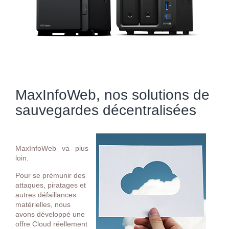
MaxInfoWeb, nos solutions de
sauvegardes décentralisées
MaxInfoWeb va plus
loin.
Pour se prémunir des
attaques, piratages et
autres défaillances
matérielles, nous
avons développé une
offre Cloud réellement