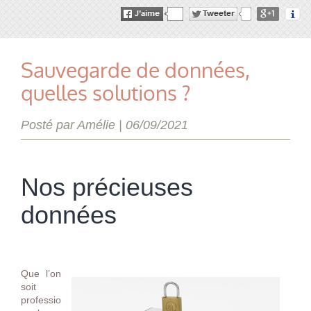
Sauvegarde de données,
quelles solutions ?
Posté par Amélie |
06/09/2021
Nos précieuses
données
Que l’on
soit
professio