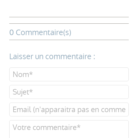
0 Commentaire(s)
Laisser un commentaire :