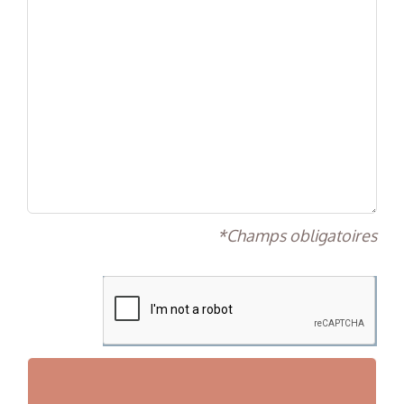
*Champs obligatoires