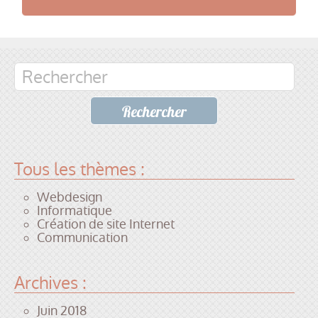
Tous les thèmes :
Webdesign
Informatique
Création de site Internet
Communication
Archives :
Juin 2018