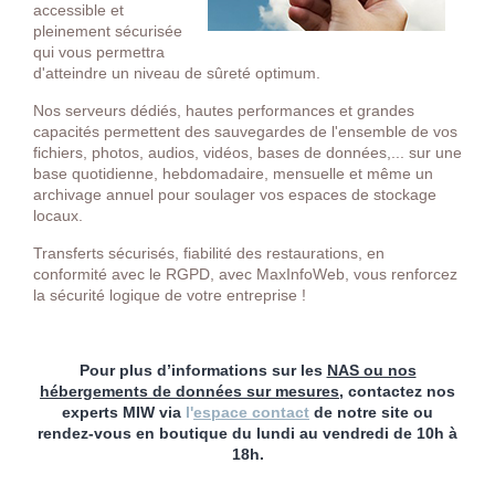
accessible et
pleinement sécurisée
qui vous permettra
d'atteindre un niveau de sûreté optimum.
Nos serveurs dédiés, hautes performances et grandes
capacités permettent des sauvegardes de l'ensemble de vos
fichiers, photos, audios, vidéos, bases de données,... sur une
base quotidienne, hebdomadaire, mensuelle et même un
archivage annuel pour soulager vos espaces de stockage
locaux.
Transferts sécurisés, fiabilité des restaurations, en
conformité avec le RGPD, avec MaxInfoWeb, vous renforcez
la sécurité logique de votre entreprise !
Pour plus d’informations sur les
NAS ou nos
hébergements de données sur mesures
, contactez nos
experts MIW via
l'
espace contact
de notre site ou
rendez-vous en boutique du lundi au vendredi de 10h à
18h.