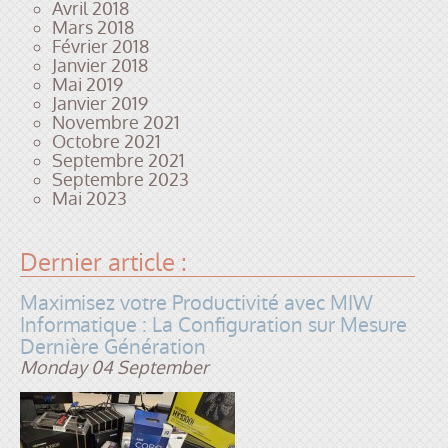
Avril 2018
Mars 2018
Février 2018
Janvier 2018
Mai 2019
Janvier 2019
Novembre 2021
Octobre 2021
Septembre 2021
Septembre 2023
Mai 2023
Dernier article :
Maximisez votre Productivité avec MIW
Informatique : La Configuration sur Mesure
Dernière Génération
Monday 04 September